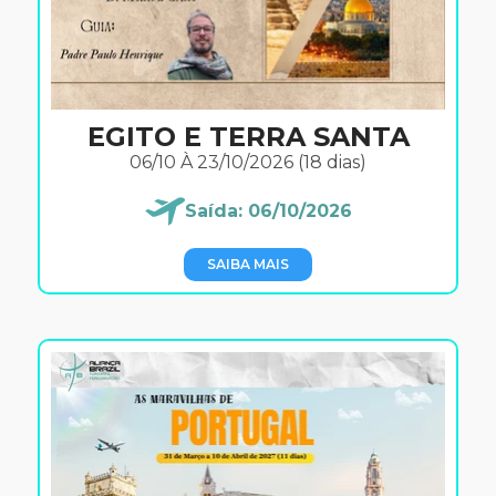
EGITO E TERRA SANTA
06/10 À 23/10/2026 (18 dias)
Saída: 06/10/2026
SAIBA MAIS