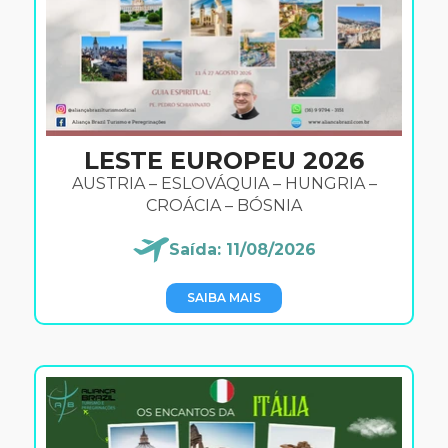
LESTE EUROPEU 2026
AUSTRIA – ESLOVÁQUIA – HUNGRIA –
CROÁCIA – BÓSNIA
Saída: 11/08/2026
SAIBA MAIS