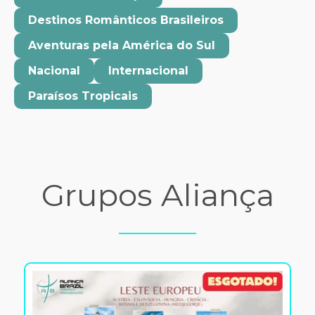
Destinos Românticos Brasileiros
Aventuras pela América do Sul
Nacional
Internacional
Paraísos Tropicais
Grupos Aliança