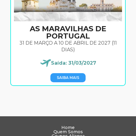
AS MARAVILHAS DE
PORTUGAL
31 DE MARÇO A 10 DE ABRIL DE 2027 (11
DIAS)
Saída: 31/03/2027
SAIBA MAIS
Home
Quem Somos
Grupos Aliança