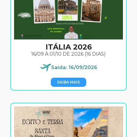
ITÁLIA 2026
16/09 À 01/10 DE 2026 (16 DIAS)
Saída: 16/09/2026
SAIBA MAIS