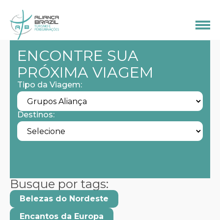
ENCONTRE SUA
PRÓXIMA VIAGEM
Tipo da Viagem:
Destinos:
Busque por tags:
Belezas do Nordeste
Encantos da Europa